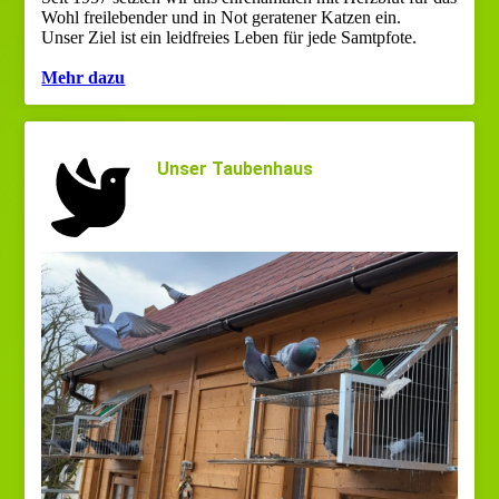
Wohl freilebender und in Not geratener Katzen ein.
Unser Ziel ist ein leidfreies Leben für jede Samtpfote.
Mehr dazu
Unser Taubenhaus