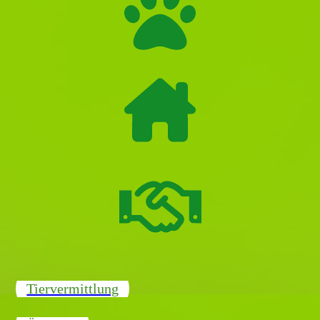
Tiervermittlung